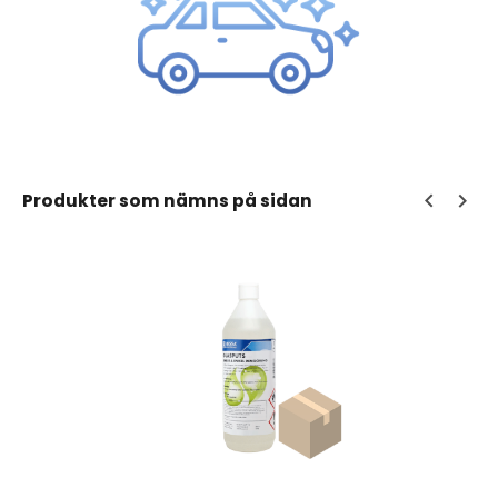
Produkter som nämns på sidan