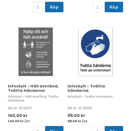
Köp
Köp
Infoskylt - Håll avstånd,
Infoskylt - Tvätta
Tvätta händerna
händerna
Infoskylt - Håll avstånd, Tvätta
Infoskylt - Tvätta händerna
händerna
Art nr. 10.0007
Art nr. 10.0009
140,00 kr
99,00 kr
140,00 kr /st
99,00 kr /st