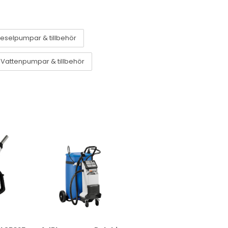
ieselpumpar & tillbehör
Vattenpumpar & tillbehör