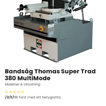
Bandsåg Thomas Super Trad
380 MultiMode
Maskiner & Utrustning
(
0
/5)
Bli först med att betygsätta.