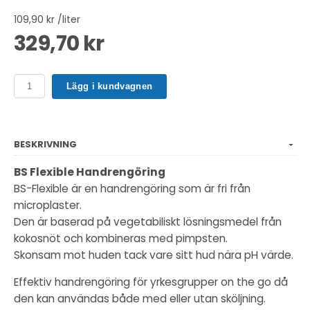
109,90 kr /liter
329,70 kr
Lägg i kundvagnen
BESKRIVNING
BS Flexible Handrengöring
BS-Flexible är en handrengöring som är fri från
microplaster.
Den är baserad på vegetabiliskt lösningsmedel från
kokosnöt och kombineras med pimpsten.
Skonsam mot huden tack vare sitt hud nära pH värde.
Effektiv handrengöring för yrkesgrupper on the go då
den kan användas både med eller utan sköljning.